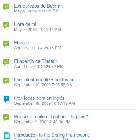
Los cerezos de Batman
May 9, 2019 4:11:43 PM
Hora del té
May 7, 2019 11:40:47 AM
El viaje
April 26, 2019 4:29:15 PM
El acertijo de Einstein
April 18, 2013 10:24:32 PM
Leer atentamente y contestar.
September 19, 2009 7:05:55 AM
tiren ideas obra en inglés
September 18, 2009 10:17:19 AM
Por si se repite el Lechon....tarjetas?
September 9, 2009 2:48:36 PM
Introduction to the Spring Framework
August 19, 2009 10:39:46 AM