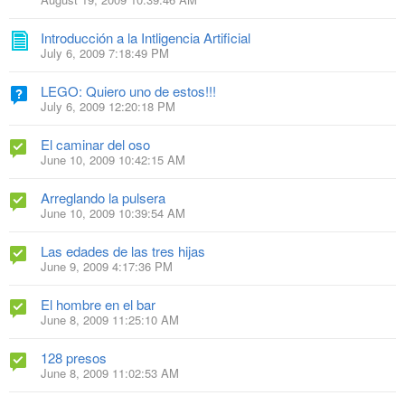
Introducción a la Intligencia Artificial
July 6, 2009 7:18:49 PM
LEGO: Quiero uno de estos!!!
July 6, 2009 12:20:18 PM
El caminar del oso
June 10, 2009 10:42:15 AM
Arreglando la pulsera
June 10, 2009 10:39:54 AM
Las edades de las tres hijas
June 9, 2009 4:17:36 PM
El hombre en el bar
June 8, 2009 11:25:10 AM
128 presos
June 8, 2009 11:02:53 AM