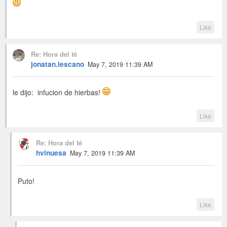
Like
Re: Hora del té
jonatan.lescano
May 7, 2019 11:39 AM
le dijo: infucion de hierbas!
Like
Re: Hora del té
hvinuesa
May 7, 2019 11:39 AM
Puto!
Like