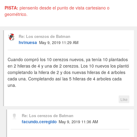
PISTA:
piensenlo desde el punto de vista cartesiano o
geométrico.
Re: Los cerezos de Batman
hvinuesa
May 9, 2019 11:29 AM
Cuando compró los 10 cerezos nuevos, ya tenía 10 plantados
en 2 hileras de 4 y una de 2 cerezos. Los 10 nuevos los plantó
completando la hilera de 2 y dos nuevas hileras de 4 arboles
cada una. Completando así las 5 hileras de 4 arboles cada
una.
Like
Re: Los cerezos de Batman
facundo.ceregido
May 9, 2019 11:36 AM