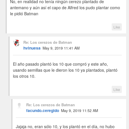
No, en realidad no tenía ningún cerezo plantado de
antemano y aún así el capo de Alfred los pudo plantar como
le pidió Batman
Like
Re: Los cerezos de Batman
hvinuesa
May 9, 2019 11:41 AM
El año pasado plantó los 10 que compró y este año,
usando semillas que le dieron los 10 ya plantados, plantó
los otros 10.
Like
Re: Los cerezos de Batman
facundo.ceregido
May 9, 2019 11:52 AM
Jajaja no, eran sólo 10, y los plantó en el día, no hubo