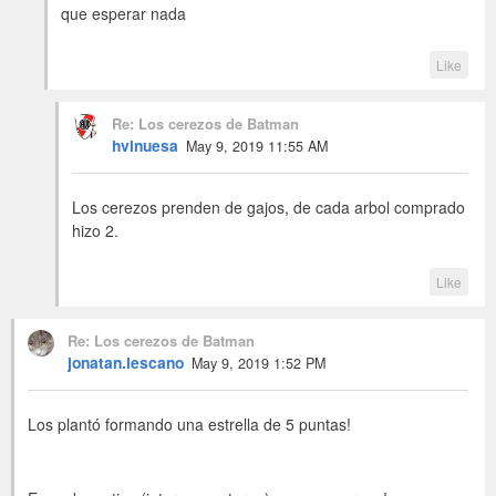
que esperar nada
Like
Re: Los cerezos de Batman
hvinuesa
May 9, 2019 11:55 AM
Los cerezos prenden de gajos, de cada arbol comprado
hizo 2.
Like
Re: Los cerezos de Batman
jonatan.lescano
May 9, 2019 1:52 PM
Los plantó formando una estrella de 5 puntas!