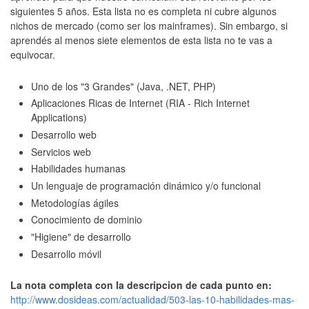
siguientes 5 años. Esta lista no es completa ni cubre algunos
nichos de mercado (como ser los mainframes). Sin embargo, si
aprendés al menos siete elementos de esta lista no te vas a
equivocar.
Uno de los "3 Grandes" (Java, .NET, PHP)
Aplicaciones Ricas de Internet (RIA - Rich Internet
Applications)
Desarrollo web
Servicios web
Habilidades humanas
Un lenguaje de programación dinámico y/o funcional
Metodologías ágiles
Conocimiento de dominio
"Higiene" de desarrollo
Desarrollo móvil
La nota completa con la descripcion de cada punto en:
http://www.dosideas.com/actualidad/503-las-10-habilidades-mas-