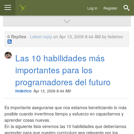
Log in
Register
0 Replies
Latest reply
on Apr 13, 2009 8:44 AM by federico
Las 10 habilidades más
importantes para los
programadores del futuro
federico
Apr 13, 2009 8:44 AM
Es importante asegurarse que nos estamos beneficiando lo más
posible cuando invertimos tiempo y esfuerzo en capacitarnos y
aprender cosas nuevas.
En la siguiente lista veremos las 10 habilidades que deberíamos
aprender para que nuestro currículum sea relevante por los