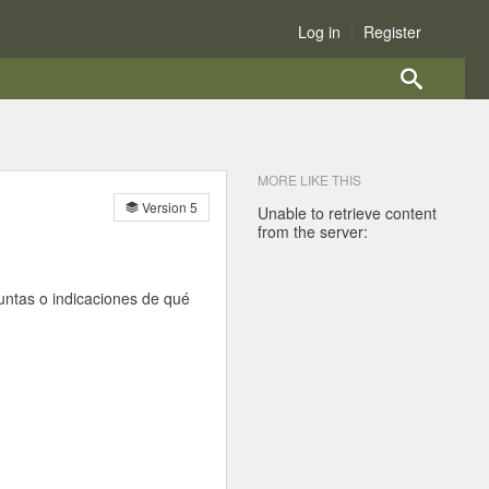
Log in
Register
MORE LIKE THIS
Version 5
Unable to retrieve content
from the server:
untas o indicaciones de qué