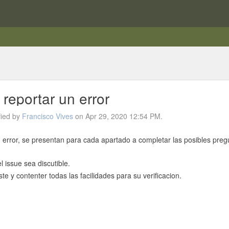
reportar un error
fied by
Francisco Vives
on Apr 29, 2020 12:54 PM.
 error, se presentan para cada apartado a completar las posibles preg
 issue sea discutible.
e y contenter todas las facilidades para su verificacion.