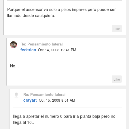
Porque el ascensor va solo a pisos impares pero puede ser
llamado desde caulquiera.
Like
Re: Pensamiento lateral
federico
Oct 14, 2008 12:41 PM
No...
Like
Re: Pensamiento lateral
cfayart
Oct 15, 2008 8:51 AM
llega a apretar el numero 0 para ir a planta baja pero no
llega al 10..