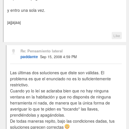
y entro una sola vez.
jajjajaaj
Like
Re: Pensamiento lateral
paddante
Sep 15, 2008 4:59 PM
Las últimas dos soluciones que diste son válidas. El
problema es que el enunciado no es lo suficientemente
restrictivo.
Cuando yo lo leí se aclaraba bien que no hay ninguna
ventana en la habitación y que no disponés de ninguna
herramienta ni nada, de manera que la única forma de
averiguar lo que te piden es "tocando" las llaves,
prendiéndolas y apagándolas.
De todas maneras repito, bajo las condiciones dadas, tus
soluciones parecen correctas