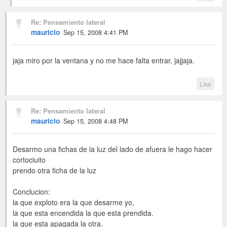
Re: Pensamiento lateral
mauricio
Sep 15, 2008 4:41 PM
jaja miro por la ventana y no me hace falta entrar, jajjaja.
Like
Re: Pensamiento lateral
mauricio
Sep 15, 2008 4:48 PM
Desarmo una fichas de la luz del lado de afuera le hago hacer
cortociuito
prendo otra ficha de la luz
Conclucion:
la que exploto era la que desarme yo,
la que esta encendida la que esta prendida.
la que esta apagada la otra.