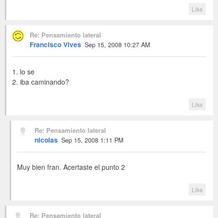
Like
Re: Pensamiento lateral
Francisco Vives
Sep 15, 2008 10:27 AM
1. lo se
2. iba caminando?
Like
Re: Pensamiento lateral
nicolas
Sep 15, 2008 1:11 PM
Muy bien fran. Acertaste el punto 2
Like
Re: Pensamiento lateral