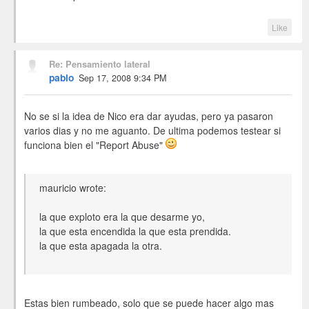
Like
Re: Pensamiento lateral
pablo
Sep 17, 2008 9:34 PM
No se si la idea de Nico era dar ayudas, pero ya pasaron
varios dias y no me aguanto. De ultima podemos testear si
funciona bien el "Report Abuse"
mauricio wrote:
la que exploto era la que desarme yo,
la que esta encendida la que esta prendida.
la que esta apagada la otra.
Estas bien rumbeado, solo que se puede hacer algo mas