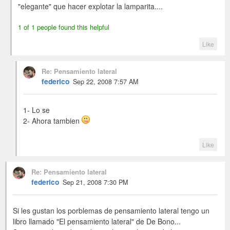
"elegante" que hacer explotar la lamparita....
1 of 1 people found this helpful
Like
Re: Pensamiento lateral
federico
Sep 22, 2008 7:57 AM
1- Lo se
2- Ahora tambien
Like
Re: Pensamiento lateral
federico
Sep 21, 2008 7:30 PM
Si les gustan los porblemas de pensamiento lateral tengo un
libro llamado "El pensamiento lateral" de De Bono...