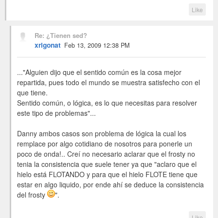
Like
Re: ¿Tienen sed?
xrigonat
Feb 13, 2009 12:38 PM
..."Alguien dijo que el sentido común es la cosa mejor
repartida, pues todo el mundo se muestra satisfecho con el
que tiene.
Sentido común, o lógica, es lo que necesitas para resolver
este tipo de problemas"...
Danny ambos casos son problema de lógica la cual los
remplace por algo cotidiano de nosotros para ponerle un
poco de onda!.. Creí no necesario aclarar que el frosty no
tenia la consistencia que suele tener ya que "aclaro que el
hielo está FLOTANDO y para que el hielo FLOTE tiene que
estar en algo liquido, por ende ahí se deduce la consistencia
del frosty
".
Like