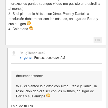
merezco los puntos (aunque vi que me pusiste una estrellita
al menos)
3- Si el planteo lo hiciste con Xime, Pablo y Daniel, la
resolución debiera ser con los mismos, en lugar de Berta y
sus amigos
4- Calentona
Like
Re: ¿Tienen sed?
xrigonat
Feb 25, 2009 9:26 AM
dneumann wrote:
3- Si el planteo lo hiciste con Xime, Pablo y Daniel, la
resolución debiera ser con los mismos, en lugar de
Berta y sus amigos
Es el de tu link.