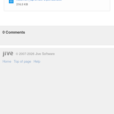
216.5 KB
0
Comments
© 2007-2026 Jive Software
Home
Top of page
Help