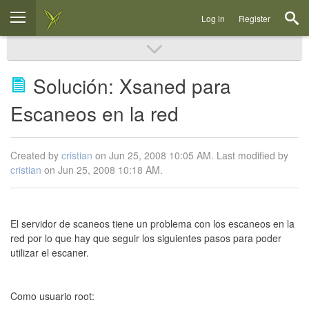
Log in
Register
Solución: Xsaned para
Escaneos en la red
Created by
cristian
on Jun 25, 2008 10:05 AM. Last modified by
cristian
on Jun 25, 2008 10:18 AM.
El servidor de scaneos tiene un problema con los escaneos en la
red por lo que hay que seguir los siguientes pasos para poder
utilizar el escaner.
Como usuario root: